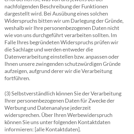
nachfolgenden Beschreibung der Funktionen
dargestellt wird. Bei Ausübung eines solchen
Widerspruchs bitten wir um Darlegung der Gründe,
weshalb wir Ihre personenbezogenen Daten nicht
wie von uns durchgeführt verarbeiten sollten. Im
Falle Ihres begründeten Widerspruchs prüfen wir
die Sachlage und werden entweder die
Datenverarbeitung einstellen bzw. anpassen oder
Ihnen unsere zwingenden schutzwürdigen Gründe
aufzeigen, aufgrund derer wir die Verarbeitung
fortführen.
(3) Selbstverständlich können Sie der Verarbeitung
Ihrer personenbezogenen Daten für Zwecke der
Werbung und Datenanalyse jederzeit
widersprechen. Über Ihren Werbewiderspruch
können Sie uns unter folgenden Kontaktdaten
informieren: [alle Kontaktdaten].