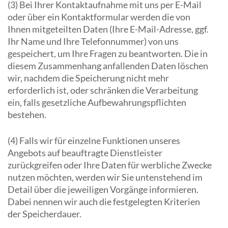
(3) Bei Ihrer Kontaktaufnahme mit uns per E-Mail
oder über ein Kontaktformular werden die von
Ihnen mitgeteilten Daten (Ihre E-Mail-Adresse, ggf.
Ihr Name und Ihre Telefonnummer) von uns
gespeichert, um Ihre Fragen zu beantworten. Die in
diesem Zusammenhang anfallenden Daten löschen
wir, nachdem die Speicherung nicht mehr
erforderlich ist, oder schränken die Verarbeitung
ein, falls gesetzliche Aufbewahrungspflichten
bestehen.
(4) Falls wir für einzelne Funktionen unseres
Angebots auf beauftragte Dienstleister
zurückgreifen oder Ihre Daten für werbliche Zwecke
nutzen möchten, werden wir Sie untenstehend im
Detail über die jeweiligen Vorgänge informieren.
Dabei nennen wir auch die festgelegten Kriterien
der Speicherdauer.