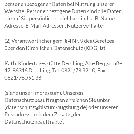
personenbezogener Daten bei Nutzung unserer
Website. Personenbezogene Daten sind alle Daten,
die auf Sie persönlich beziehbar sind, z. B. Name,
Adresse, E-Mail-Adressen, Nutzerverhalten.
(2) Verantwortlicher gem. § 4 Nr. 9 des Gesetzes
über den Kirchlichen Datenschutz (KDG) ist
Kath. Kindertagesstätte Derching, Alte Bergstraße
17, 86316 Derching, Tel: 0821/78 32 10, Fax:
0821/780 91 38
(siehe unser Impressum). Unseren
Datenschutzbeauftragten erreichen Sie unter
[datenschutz@bistum-augsburg.de] oder unserer
Postadresse mit dem Zusatz „der
Datenschutzbeauftragte“.