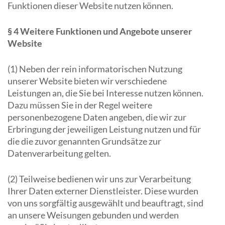
Funktionen dieser Website nutzen können.
§ 4 Weitere Funktionen und Angebote unserer
Website
(1) Neben der rein informatorischen Nutzung
unserer Website bieten wir verschiedene
Leistungen an, die Sie bei Interesse nutzen können.
Dazu müssen Sie in der Regel weitere
personenbezogene Daten angeben, die wir zur
Erbringung der jeweiligen Leistung nutzen und für
die die zuvor genannten Grundsätze zur
Datenverarbeitung gelten.
(2) Teilweise bedienen wir uns zur Verarbeitung
Ihrer Daten externer Dienstleister. Diese wurden
von uns sorgfältig ausgewählt und beauftragt, sind
an unsere Weisungen gebunden und werden