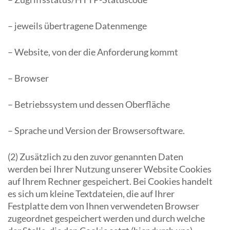
– jeweils übertragene Datenmenge
– Website, von der die Anforderung kommt
– Browser
– Betriebssystem und dessen Oberfläche
– Sprache und Version der Browsersoftware.
(2) Zusätzlich zu den zuvor genannten Daten
werden bei Ihrer Nutzung unserer Website Cookies
auf Ihrem Rechner gespeichert. Bei Cookies handelt
es sich um kleine Textdateien, die auf Ihrer
Festplatte dem von Ihnen verwendeten Browser
zugeordnet gespeichert werden und durch welche