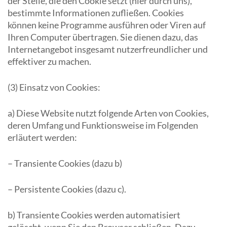
der Stelle, die den Cookie setzt (hier durch uns),
bestimmte Informationen zufließen. Cookies
können keine Programme ausführen oder Viren auf
Ihren Computer übertragen. Sie dienen dazu, das
Internetangebot insgesamt nutzerfreundlicher und
effektiver zu machen.
(3) Einsatz von Cookies:
a) Diese Website nutzt folgende Arten von Cookies,
deren Umfang und Funktionsweise im Folgenden
erläutert werden:
– Transiente Cookies (dazu b)
– Persistente Cookies (dazu c).
b) Transiente Cookies werden automatisiert