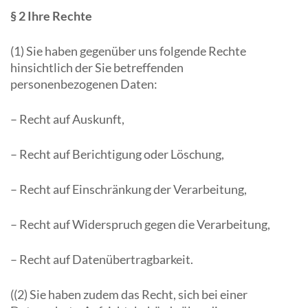
§ 2 Ihre Rechte
(1) Sie haben gegenüber uns folgende Rechte
hinsichtlich der Sie betreffenden
personenbezogenen Daten:
– Recht auf Auskunft,
– Recht auf Berichtigung oder Löschung,
– Recht auf Einschränkung der Verarbeitung,
– Recht auf Widerspruch gegen die Verarbeitung,
– Recht auf Datenübertragbarkeit.
((2) Sie haben zudem das Recht, sich bei einer