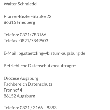
Walter Schmiedel
Pfarrer-Bezler-Straße 22
86316 Friedberg
Telefon: 0821/783166
Telefax: 0821/7849503
E-Mail:
pg.staetzIing@bistum-augsburg.de
Betriebliche Datenschutzbeauftragte:
Diözese Augsburg
Fachbereich Datenschutz
Fronhof 4
86152 Augsburg
Telefon: 0821 / 3166 – 8383