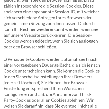
gelöscht, wenn Sie den Browser schließen. Dazu
zählen insbesondere die Session-Cookies. Diese
speichern eine sogenannte Session-ID, mit welcher
sich verschiedene Anfragen Ihres Browsers der
gemeinsamen Sitzung zuordnen lassen. Dadurch
kann Ihr Rechner wiedererkannt werden, wenn Sie
auf unsere Website zurückkehren. Die Session-
Cookies werden gelöscht, wenn Sie sich ausloggen
oder den Browser schließen.
c) Persistente Cookies werden automatisiert nach
einer vorgegebenen Dauer gelöscht, die sich je nach
Cookie unterscheiden kann. Sie können die Cookies
in den Sicherheitseinstellungen Ihres Browsers
jederzeit löschen.d) Sie können Ihre Browser-
Einstellung entsprechend Ihren Wünschen
konfigurieren und z. B. die Annahme von Third-
Party-Cookies oder allen Cookies ablehnen. Wir
weisen Sie darauf hin, dass Sie eventuell nicht alle