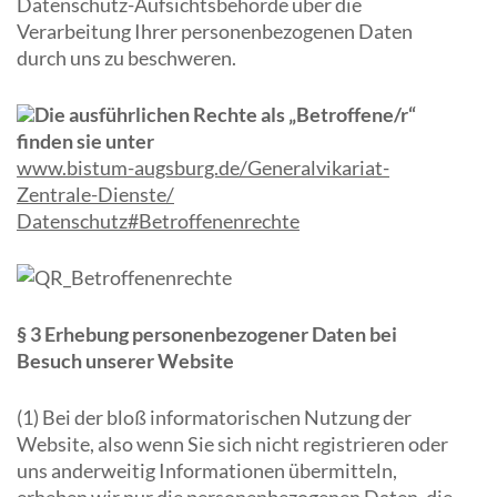
Datenschutz-Aufsichtsbehörde über die
Verarbeitung Ihrer personenbezogenen Daten
durch uns zu beschweren.
Die ausführlichen Rechte als „Betroffene/r“
finden sie unter
www.bistum-augsburg.de/Generalvikariat-
Zentrale-Dienste/
Datenschutz#Betroffenenrechte
§ 3 Erhebung personenbezogener Daten bei
Besuch unserer Website
(1) Bei der bloß informatorischen Nutzung der
Website, also wenn Sie sich nicht registrieren oder
uns anderweitig Informationen übermitteln,