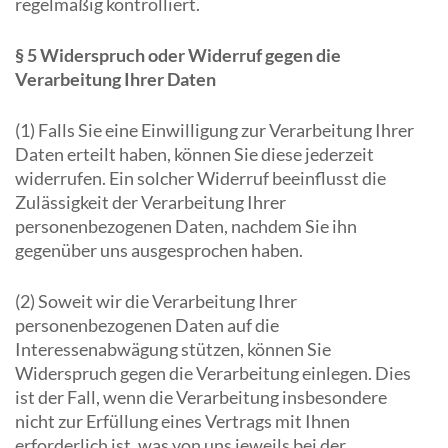
regelmäßig kontrolliert.
§ 5 Widerspruch oder Widerruf gegen die
Verarbeitung Ihrer Daten
(1) Falls Sie eine Einwilligung zur Verarbeitung Ihrer
Daten erteilt haben, können Sie diese jederzeit
widerrufen. Ein solcher Widerruf beeinflusst die
Zulässigkeit der Verarbeitung Ihrer
personenbezogenen Daten, nachdem Sie ihn
gegenüber uns ausgesprochen haben.
(2) Soweit wir die Verarbeitung Ihrer
personenbezogenen Daten auf die
Interessenabwägung stützen, können Sie
Widerspruch gegen die Verarbeitung einlegen. Dies
ist der Fall, wenn die Verarbeitung insbesondere
nicht zur Erfüllung eines Vertrags mit Ihnen
erforderlich ist, was von uns jeweils bei der