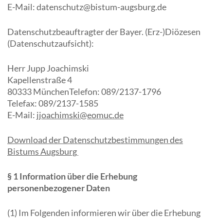
E-Mail: datenschutz@bistum-augsburg.de
Datenschutzbeauftragter der Bayer. (Erz-)Diözesen
(Datenschutzaufsicht):
Herr Jupp Joachimski
Kapellenstraße 4
80333 MünchenTelefon: 089/2137-1796
Telefax: 089/2137-1585
E-Mail:
jjoachimski@eomuc.de
Download der Datenschutzbestimmungen des
Bistums Augsburg
§ 1 Information über die Erhebung
personenbezogener Daten
(1) Im Folgenden informieren wir über die Erhebung