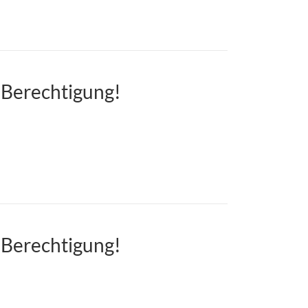
 Berechtigung!
 Berechtigung!