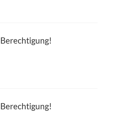
 Berechtigung!
 Berechtigung!