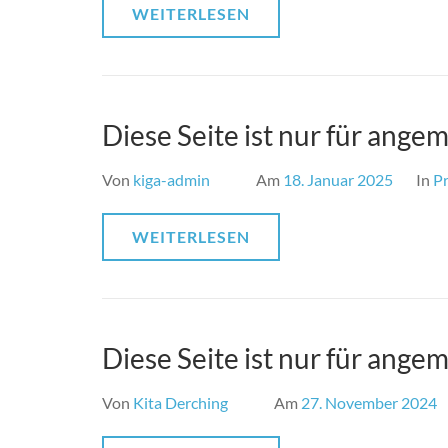
WEITERLESEN
Diese Seite ist nur für ang
Von
kiga-admin
Am
18. Januar 2025
In
P
WEITERLESEN
Diese Seite ist nur für ang
Von
Kita Derching
Am
27. November 2024