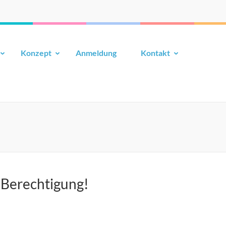
Konzept
Anmeldung
Kontakt
 Berechtigung!