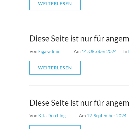
WEITERLESEN
Diese Seite ist nur für ang
Von
kiga-admin
Am
14. Oktober 2024
In
WEITERLESEN
Diese Seite ist nur für ang
Von
Kita Derching
Am
12. September 2024