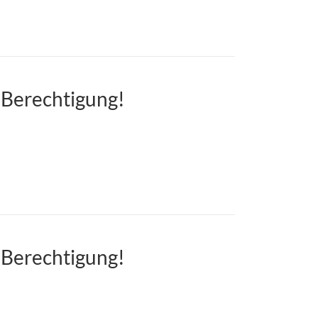
 Berechtigung!
 Berechtigung!