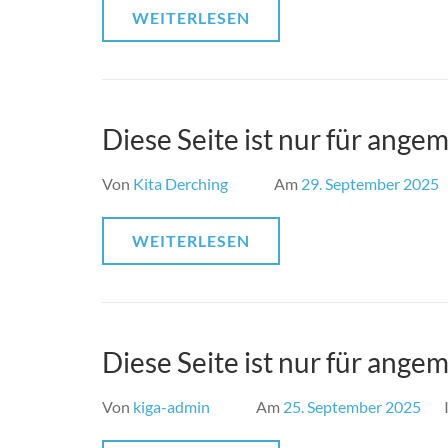
WEITERLESEN
Diese Seite ist nur für ang
Von
Kita Derching
Am
29. September 2025
WEITERLESEN
Diese Seite ist nur für ang
Von
kiga-admin
Am
25. September 2025